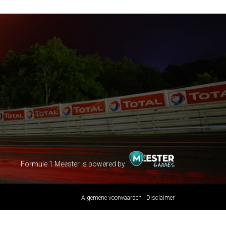
Formule 1 Meester is powered by
|
Algemene voorwaarden
Disclaimer