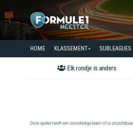
HOME
KLASSEMENT
SUBLEAGUES
Elk rondje is anders
Deze speler heeft een onvolledige team of is onzichtbaa