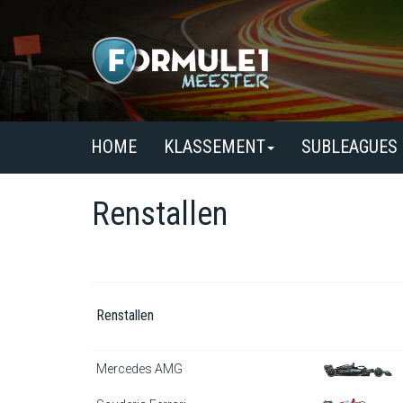
HOME
KLASSEMENT
SUBLEAGUES
Renstallen
Renstallen
Mercedes AMG