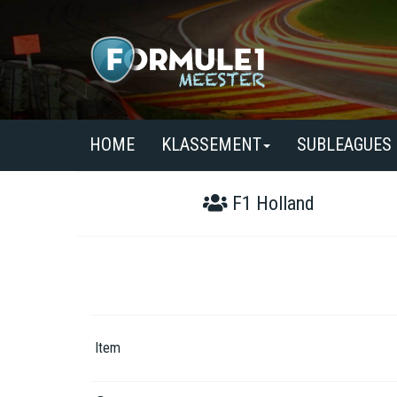
HOME
KLASSEMENT
SUBLEAGUES
F1 Holland
Item