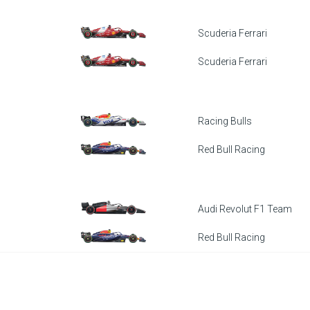
Scuderia Ferrari
Scuderia Ferrari
Racing Bulls
Red Bull Racing
Audi Revolut F1 Team
Red Bull Racing