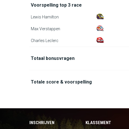
Voorspelling top 3 race
Lewis Hamilton
Max Verstappen
Charles Leclerc
Totaal bonusvragen
Totale score & voorspelling
INSCHRIJVEN
KLASSEMENT