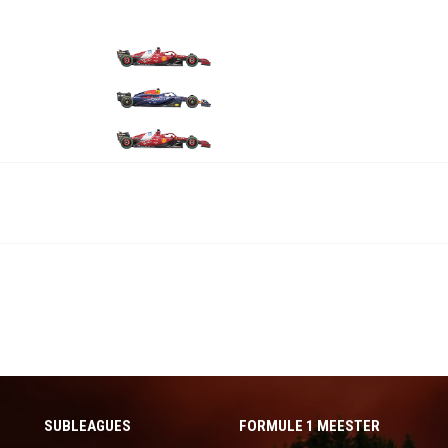
SUBLEAGUES
FORMULE 1 MEESTER