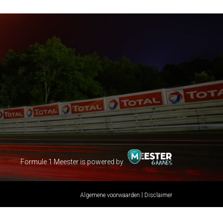
Formule 1 Meester is powered by
|
Algemene voorwaarden
Disclaimer