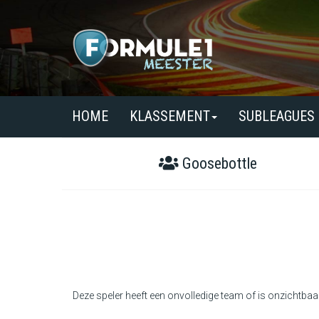
HOME
KLASSEMENT
SUBLEAGUES
Goosebottle
Deze speler heeft een onvolledige team of is onzichtbaa