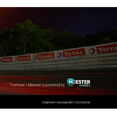
Formule 1 Meester is powered by
|
Algemene voorwaarden
Disclaimer