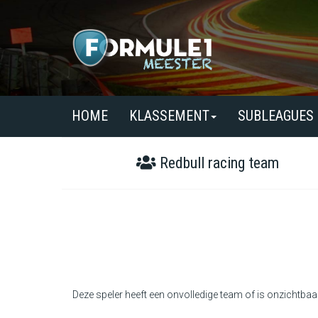
HOME
KLASSEMENT
SUBLEAGUES
Redbull racing team
Deze speler heeft een onvolledige team of is onzichtbaa