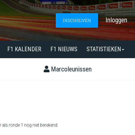
Inloggen
INSCHRIJVEN
F1 KALENDER
F1 NIEUWS
STATISTIEKEN
Marcoleunissen
r als ronde 1 nog niet berekend.