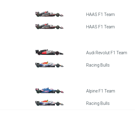
HAAS F1 Team
HAAS F1 Team
Audi Revolut F1 Team
Racing Bulls
Alpine F1 Team
Racing Bulls