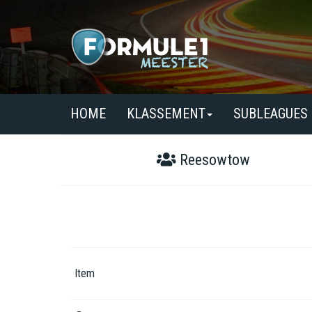
HOME
KLASSEMENT
SUBLEAGUES
Reesowtow
Item