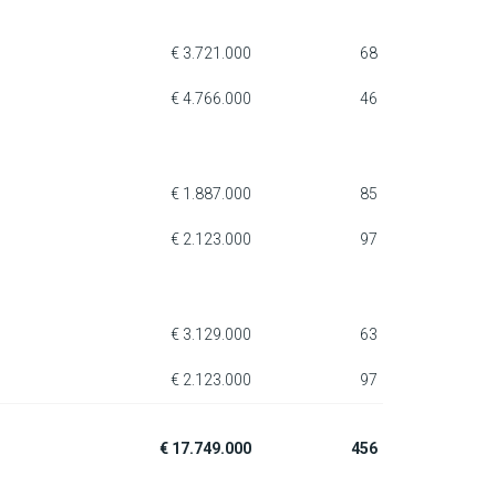
€ 3.721.000
68
€ 4.766.000
46
€ 1.887.000
85
€ 2.123.000
97
€ 3.129.000
63
€ 2.123.000
97
€ 17.749.000
456