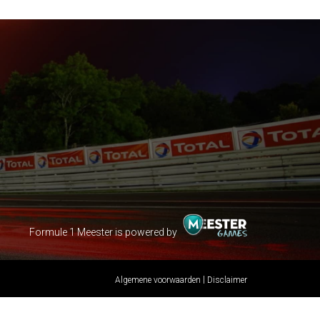
Formule 1 Meester is powered by
|
Algemene voorwaarden
Disclaimer