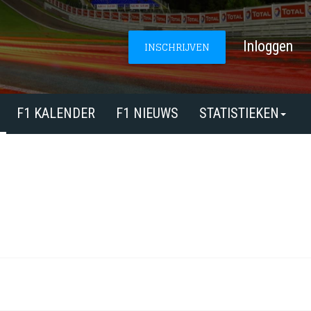
Inloggen
INSCHRIJVEN
F1 KALENDER
F1 NIEUWS
STATISTIEKEN