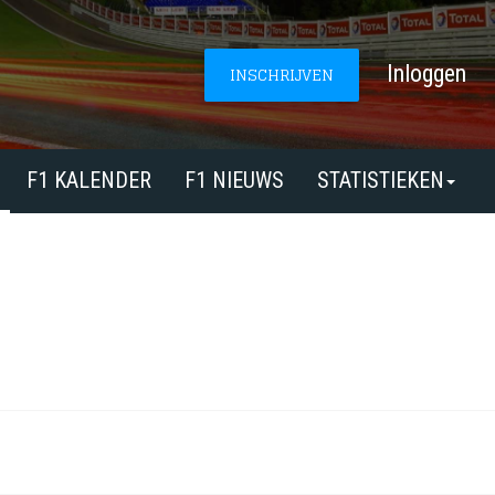
Inloggen
INSCHRIJVEN
F1 KALENDER
F1 NIEUWS
STATISTIEKEN