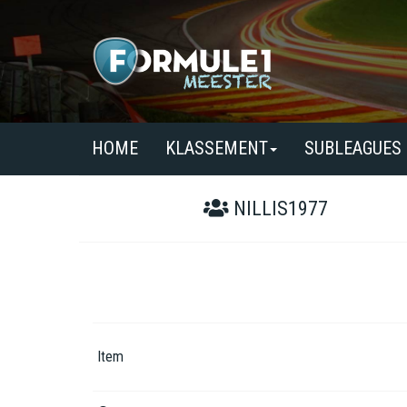
HOME
KLASSEMENT
SUBLEAGUES
NILLIS1977
Item