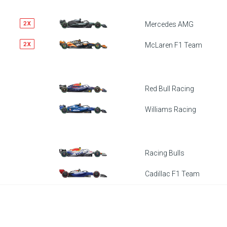
Mercedes AMG
McLaren F1 Team
Red Bull Racing
Williams Racing
Racing Bulls
Cadillac F1 Team