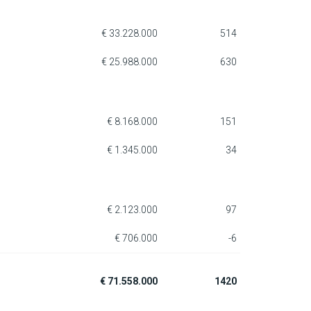
€ 33.228.000
514
€ 25.988.000
630
€ 8.168.000
151
€ 1.345.000
34
€ 2.123.000
97
€ 706.000
-6
€ 71.558.000
1420